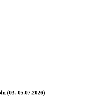
n (03.-05.07.2026)